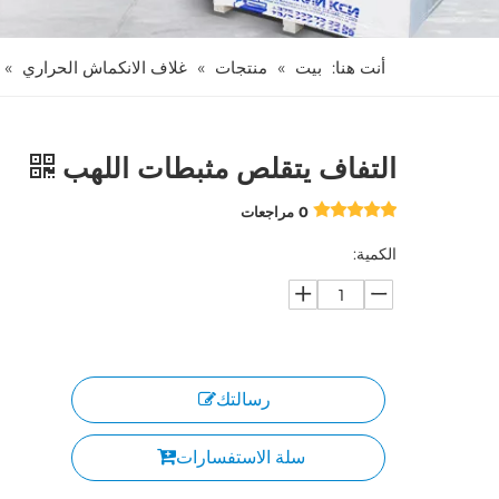
أنت هنا:
بيت
»
منتجات
»
غلاف الانكماش الحراري
»
التفاف يتقلص مثبطات اللهب
0 مراجعات
الكمية:
رسالتك
سلة الاستفسارات