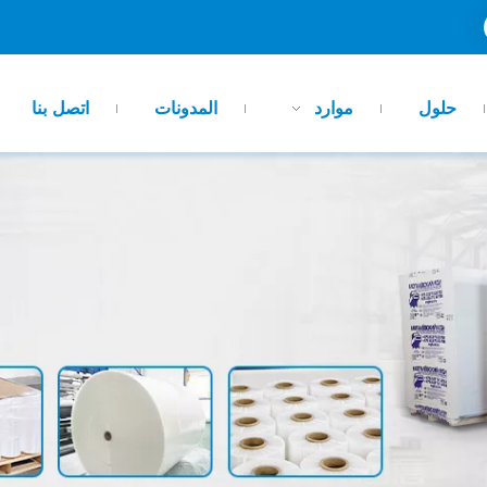
حلول
موارد
المدونات
اتصل بنا