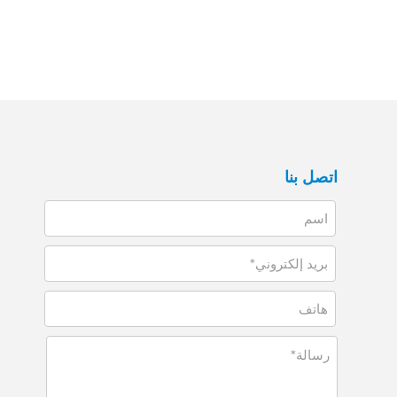
اتصل بنا