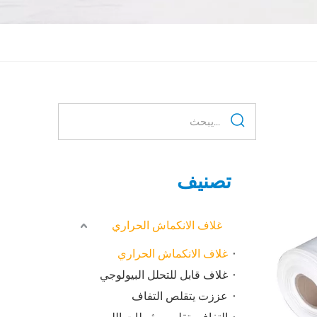
تصنيف
غلاف الانكماش الحراري
غلاف الانكماش الحراري
غلاف قابل للتحلل البيولوجي
عززت يتقلص التفاف