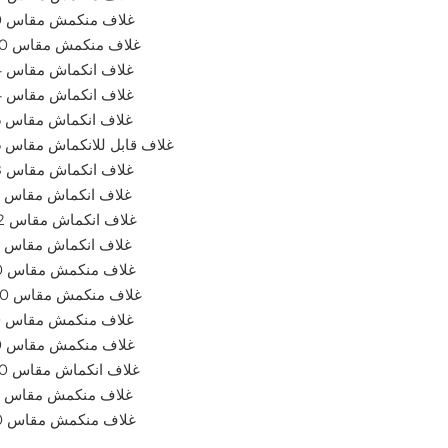
غلاف منكمش مقاس 20 × 7 مل
غلاف منكمش مقاس 20 × 10 مل
غلاف انكماش مقاس 24 × 6 مل
غلاف انكماش مقاس 24 × 7 مل
غلاف انكماش مقاس 26 × 7 مل
غلاف قابل للانكماش مقاس 26 × 9 مل
غلاف انكماش مقاس 28 × 7 مل
غلاف انكماش مقاس 32 × 7 مل
غلاف انكماش مقاس 32 × 12 مل
غلاف انكماش مقاس 36 × 7 مل
غلاف منكمش مقاس 40 × 7 مل
غلاف منكمش مقاس 40 × 10 مل
غلاف منكمش مقاس 50 × 9 مل
غلاف منكمش مقاس 60 × 7 مل
غلاف انكماش مقاس 60 × 10 مل
غلاف منكمش مقاس 65 × 7 مل
غلاف منكمش مقاس 80 × 7 مل