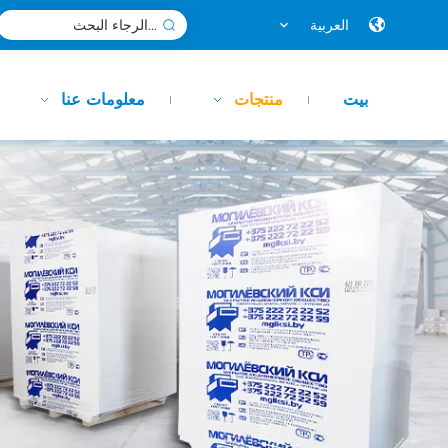
العربية
بيت
منتجات
معلومات عنا