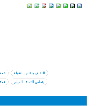
التفاف يتقلص الثقيلة
غلاف
يتقلص التفاف الفيلم
غلاف