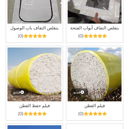
يتقلص التفاف أبواب الفتحة
يتقلص التفاف باب الوصول
(0)
(0)
فيديو
فيديو
فيلم القطن
فيلم حفظ القطن
(0)
(0)