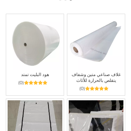
غلاف صناعي متين وشفاف
هود البليت تمتد
يتقلص بالحرارة للأثاث
(0)
الخارجي
(0)