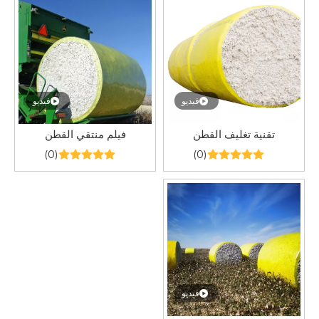
فيديو
فيديو
تقنية تغليف القطن
فيلم منتقي القطن
(0)
(0)
فيديو