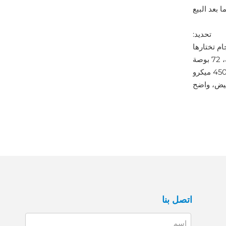
تحديد:
ام تختارها
بيض، واضح
اتصل بنا