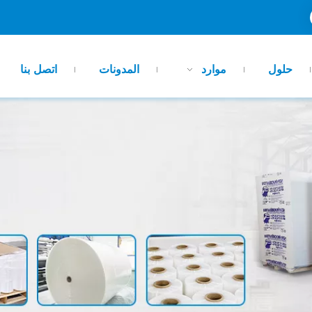
حلول
موارد
المدونات
اتصل بنا