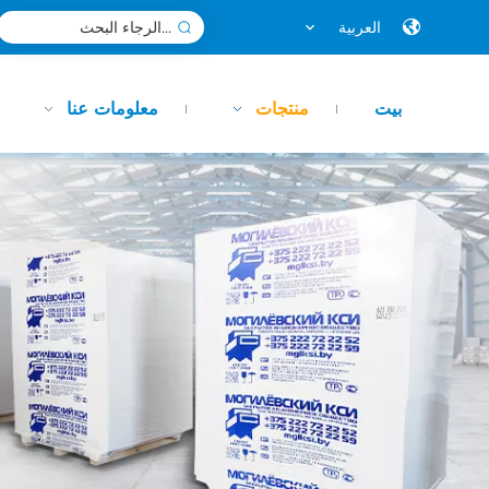
العربية
بيت
منتجات
معلومات عنا